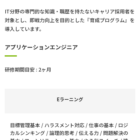
IT分野の専門的な知識・職歴を持たないキャリア採用者を
対象とし、即戦力向上を目的とした『育成プログラム』を
導入しています。
アプリケーションエンジニア
研修期間目安 : 2ヶ月
Eラーニング
目標管理基本 / ハラスメント対応 / 仕事の基本 / ロジ
カルシンキング / 論理的思考 / 伝える力 / 問題解決の