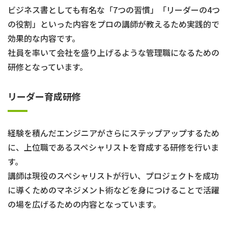
ビジネス書としても有名な「7つの習慣」「リーダーの4つ
の役割」といった内容をプロの講師が教えるため実践的で
効果的な内容です。
社員を率いて会社を盛り上げるような管理職になるための
研修となっています。
リーダー育成研修
経験を積んだエンジニアがさらにステップアップするため
に、上位職であるスペシャリストを育成する研修を行いま
す。
講師は現役のスペシャリストが行い、プロジェクトを成功
に導くためのマネジメント術などを身につけることで活躍
の場を広げるための内容となっています。