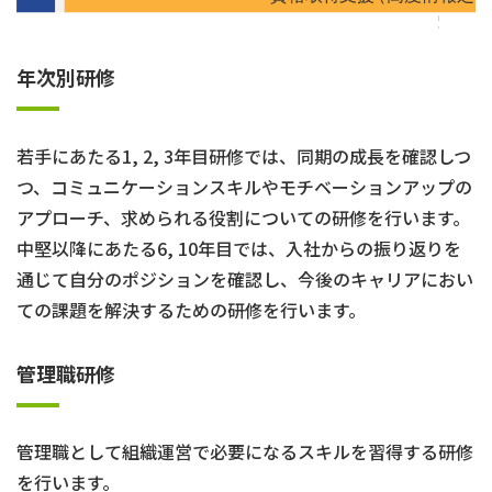
年次別研修
若手にあたる1, 2, 3年目研修では、同期の成長を確認しつ
つ、コミュニケーションスキルやモチベーションアップの
アプローチ、求められる役割についての研修を行います。
中堅以降にあたる6, 10年目では、入社からの振り返りを
通じて自分のポジションを確認し、今後のキャリアにおい
ての課題を解決するための研修を行います。
管理職研修
管理職として組織運営で必要になるスキルを習得する研修
を行います。