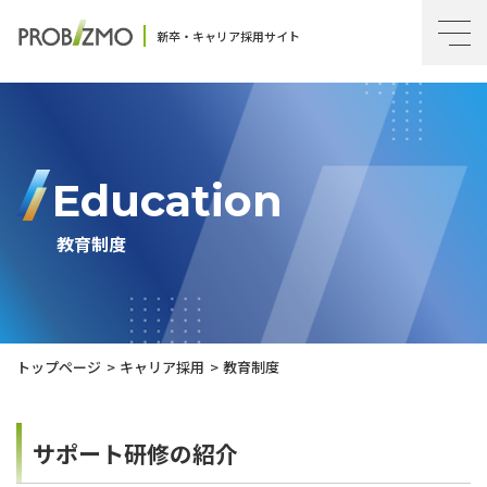
新卒・キャリア採用サイト
Education
教育制度
トップページ
キャリア採用
教育制度
サポート研修の紹介