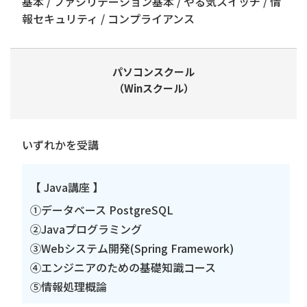
基本 / ファシリテーション基本 / やる気スイッチ / 情
報セキュリティ / コンプライアンス
パソコンスクール
（Winスクール）
いずれかを受講
【 Java講座 】
①データベース PostgreSQL
②Javaプログラミング
③Webシステム開発(Spring Framework)
④エンジニアのための基礎知識コース
⑤情報処理概論