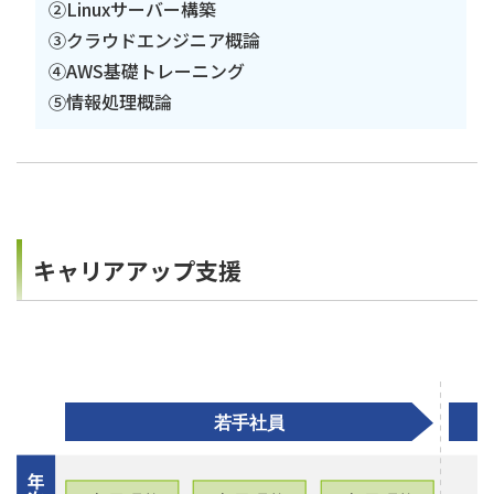
②Linuxサーバー構築
③クラウドエンジニア概論
④AWS基礎トレーニング
⑤情報処理概論
キャリアアップ支援