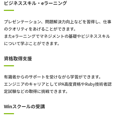
ビジネススキル・eラーニング
プレゼンテーション、問題解決力向上などを習得し、仕事
のクオリティをあげることができます。
またeラーニングでマネジメントの基礎やビジネススキル
について学ぶことができます。
資格取得支援
有識者からのサポートを受けながら学習ができます。
エンジニアのキャリアとしてIPA高度資格やRuby技術者認
定試験などの取得に挑戦できます。
Winスクールの受講