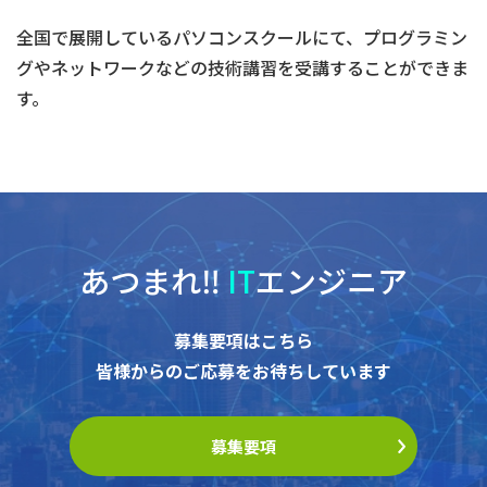
全国で展開しているパソコンスクールにて、プログラミン
グやネットワークなどの技術講習を受講することができま
す。
あつまれ‼︎
IT
エンジニア
募集要項はこちら
皆様からのご応募をお待ちしています
募集要項