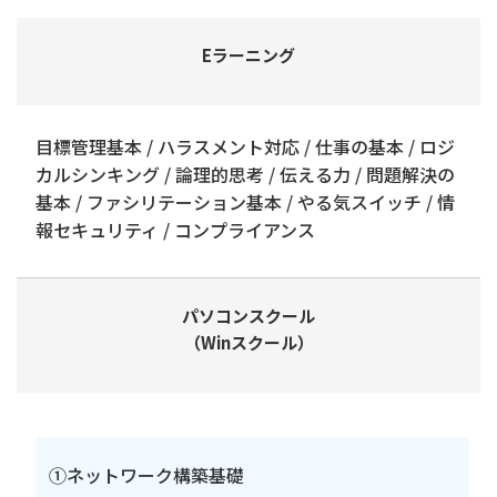
Eラーニング
目標管理基本 / ハラスメント対応 / 仕事の基本 / ロジ
カルシンキング / 論理的思考 / 伝える力 / 問題解決の
基本 / ファシリテーション基本 / やる気スイッチ / 情
報セキュリティ / コンプライアンス
パソコンスクール
（Winスクール）
①ネットワーク構築基礎