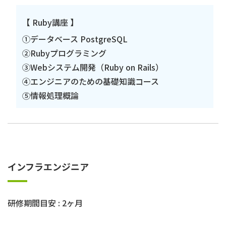
【 Ruby講座 】
①データベース PostgreSQL
②Rubyプログラミング
③Webシステム開発（Ruby on Rails）
④エンジニアのための基礎知識コース
⑤情報処理概論
インフラエンジニア
研修期間目安 : 2ヶ月