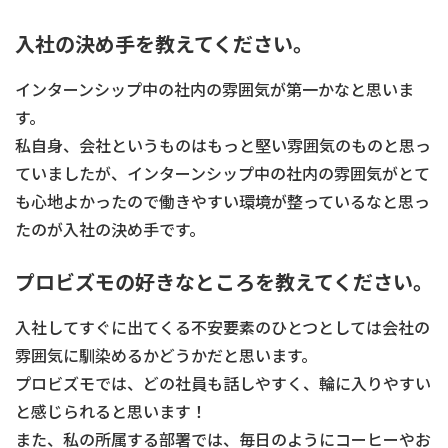
入社の決め手を教えてください。
インターンシップ中の社内の雰囲気が第一かなと思いま
す。
私自身、会社というものはもっと堅い雰囲気のものと思っ
ていましたが、インターンシップ中の社内の雰囲気がとて
も心地よかったので働きやすい環境が整っているなと思っ
たのが入社の決め手です。
プロビズモの好きなところを教えてください。
入社してすぐに出てくる不安要素のひとつとしては会社の
雰囲気に馴染めるかどうかだと思います。
プロビズモでは、どの社員も話しやすく、輪に入りやすい
と感じられると思います！
また、私の所属する部署では、毎日のようにコーヒーやお