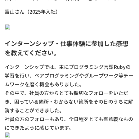
富山さん（2025年入社）
インターンシップ・仕事体験に参加した感想
を教えてください。
インターンシップでは、主にプログラミング言語Rubyの
学習を行い、ペアプログラミングやグループワーク等チー
ムワークを磨く機会もありました。
その中で、社員の方からとても親切なフォローをいただ
き、困っている箇所・わからない箇所をその日のうちに解
消することができました。
社員の方のフォローもあり、全日程をとても有意義なもの
にできたように感じています。