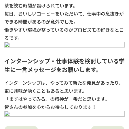
茶を飲む時間が設けられています。
毎日、おいしいコーヒーをいただいて、仕事中の息抜きが
できる時間があるのが意外でした。
働きやすい環境が整っているのがプロビズモの好きなとこ
ろです。
インターンシップ・仕事体験を検討している学
生に一言メッセージをお願いします。
インターンシップは、やってみて新たな発見があったり、
更に興味が湧くこともあると思います。
「まずはやってみる」の精神が一番だと思います。
皆さんの参加を心からお待ちしております！